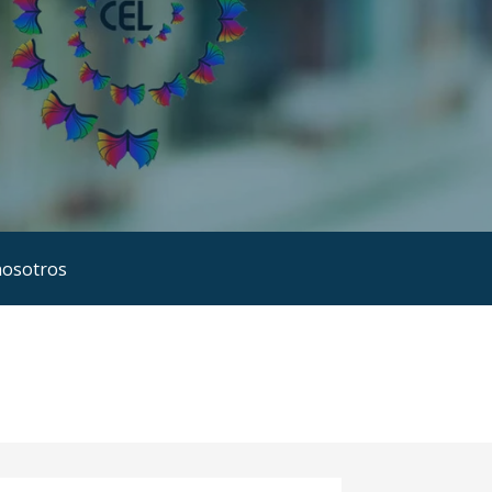
nosotros