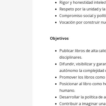
Rigor y honestidad intelec
Respeto por la unidad y l
Compromiso social y polít
Vocación por construir nu
Objetivos
Publicar libros de alta cal
disciplinares.
Difundir, visibilizar y gar
autónomo la complejidad c
Promover los libros como 
Posicionar al libro como 
humano.
Desarrollar la política de 
Contribuir a imaginar una