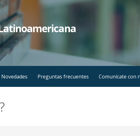
Latinoamericana
Novedades
Preguntas frecuentes
Comunícate con 
?