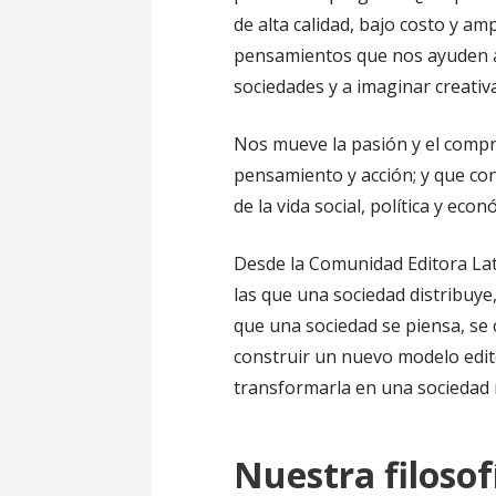
de alta calidad, bajo costo y amp
pensamientos que nos ayuden a 
sociedades y a imaginar creati
Nos mueve la pasión y el compr
pensamiento y acción; y que cont
de la vida social, política y econ
Desde la Comunidad Editora Lat
las que una sociedad distribuye,
que una sociedad se piensa, se
construir un nuevo modelo editor
transformarla en una sociedad 
Nuestra filosof