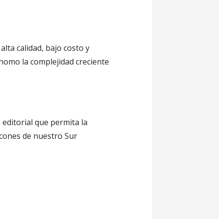
lta calidad, bajo costo y
ónomo la complejidad creciente
editorial que permita la
incones de nuestro Sur