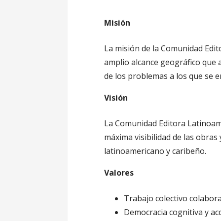
Misión
La misión de la Comunidad Edito
amplio alcance geográfico que a
de los problemas a los que se 
Visión
La Comunidad Editora Latinoame
máxima visibilidad de las obras
latinoamericano y caribeño.
Valores
Trabajo colectivo colabora
Democracia cognitiva y ac