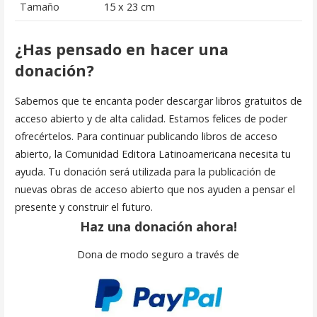
Tamaño
15 x 23 cm
¿Has pensado en hacer una
donación?
Sabemos que te encanta poder descargar libros gratuitos de
acceso abierto y de alta calidad. Estamos felices de poder
ofrecértelos. Para continuar publicando libros de acceso
abierto, la Comunidad Editora Latinoamericana necesita tu
ayuda. Tu donación será utilizada para la publicación de
nuevas obras de acceso abierto que nos ayuden a pensar el
presente y construir el futuro.
Haz una donación ahora!
Dona de modo seguro a través de