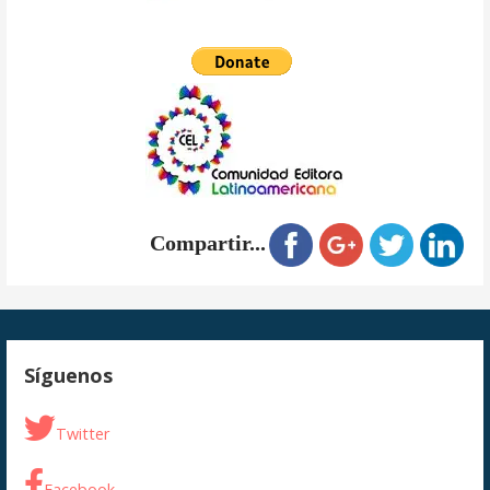
Compartir...
Síguenos
Twitter
Facebook