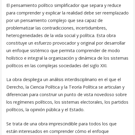
El pensamiento político simplificador que separa y reduce
para comprender y explicar la realidad debe ser reemplazado
por un pensamiento complejo que sea capaz de
problematizar las contradicciones, incertidumbres,
heterogeneidades de la vida social y política. Esta obra
constituye un esfuerzo provocador y original por desarrollar
un enfoque sistémico que permita comprender de modo
holístico e integral la organización y dinámica de los sistemas
políticos en las complejas sociedades del siglo XXI.
La obra despliega un análisis interdisciplinario en el que el
Derecho, la Ciencia Política y la Teoría Política se articulan y
diferencian para construir un punto de vista novedoso sobre
los regímenes políticos, los sistemas electorales, los partidos
políticos, la opinión pública y el Estado.
Se trata de una obra imprescindible para todos los que
están interesados en comprender cómo el enfoque