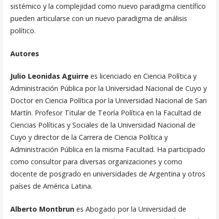
sistémico y la complejidad como nuevo paradigma científico
pueden articularse con un nuevo paradigma de análisis
político.
Autores
Julio Leonidas Aguirre
es licenciado en Ciencia Política y
Administración Pública por la Universidad Nacional de Cuyo y
Doctor en Ciencia Política por la Universidad Nacional de San
Martín. Profesor Titular de Teoría Política en la Facultad de
Ciencias Políticas y Sociales de la Universidad Nacional de
Cuyo y director de la Carrera de Ciencia Política y
Administración Pública en la misma Facultad. Ha participado
como consultor para diversas organizaciones y como
docente de posgrado en universidades de Argentina y otros
países de América Latina.
Alberto Montbrun
es Abogado por la Universidad de