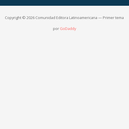
Copyright © 2026 Comunidad Editora Latinoamericana — Primer tema
por
GoDaddy