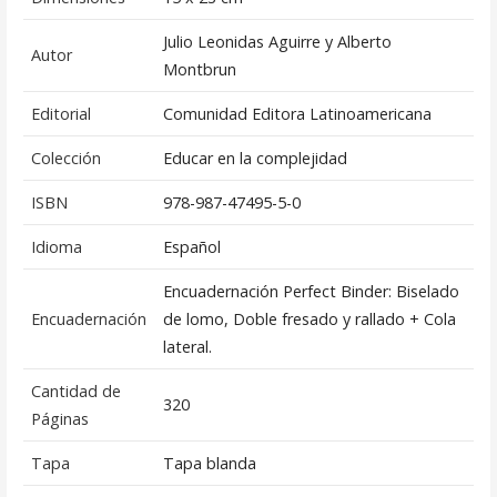
Julio Leonidas Aguirre y Alberto
Autor
Montbrun
Editorial
Comunidad Editora Latinoamericana
Colección
Educar en la complejidad
ISBN
978-987-47495-5-0
Idioma
Español
Encuadernación Perfect Binder: Biselado
Encuadernación
de lomo, Doble fresado y rallado + Cola
lateral.
Cantidad de
320
Páginas
Tapa
Tapa blanda