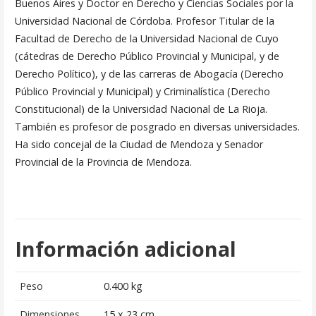
Buenos Aires y Doctor en Derecho y Ciencias Sociales por la
Universidad Nacional de Córdoba. Profesor Titular de la
Facultad de Derecho de la Universidad Nacional de Cuyo
(cátedras de Derecho Público Provincial y Municipal, y de
Derecho Político), y de las carreras de Abogacía (Derecho
Público Provincial y Municipal) y Criminalística (Derecho
Constitucional) de la Universidad Nacional de La Rioja.
También es profesor de posgrado en diversas universidades.
Ha sido concejal de la Ciudad de Mendoza y Senador
Provincial de la Provincia de Mendoza.
Información adicional
Peso
0.400 kg
Dimensiones
15 x 23 cm