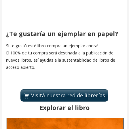
¿Te gustaría un ejemplar en papel?
Si te gustó esté libro compra un ejemplar ahora!
El 100% de tu compra será destinada a la publicación de
nuevos libros, así ayudas a la sustentabilidad de libros de
acceso abierto.
Visitá nuestra red de librerías
Explorar el libro