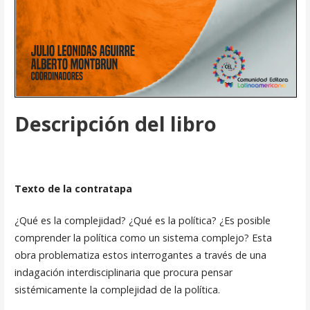
Descripción del libro
Texto de la contratapa
¿Qué es la complejidad? ¿Qué es la política? ¿Es posible
comprender la política como un sistema complejo? Esta
obra problematiza estos interrogantes a través de una
indagación interdisciplinaria que procura pensar
sistémicamente la complejidad de la política.