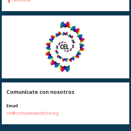
Comunícate con nosotros
Email
cel@comunidadeditora.org