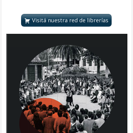
Visitá nuestra red de librerías