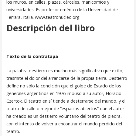
los muros, en calles, plazas, cárceles, manicomios y
universidades. Es profesor emérito de la Universidad de
Ferrara, Italia. www.teatronucleo.org
Descripción del libro
Texto de la contratapa
La palabra destierro es mucho más significativa que exilio,
trasmite el dolor del arrancarse de la propia tierra. Destierro
define no sólo la condición que el golpe de Estado de los
generales argentinos en 1976 impuso a su autor, Horacio
Czertok. El teatro en sí tiende a desterrarse del mundo, y el
teatro de calle o mejor de “espacios abiertos” que el autor
ha creado es un destierro voluntario del teatro de piedra,
con el intento de volver a encontrar el mundo perdido del
teatro.