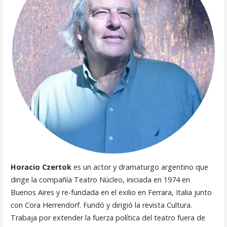
Horacio Czertok
es un actor y dramaturgo argentino que
dirige la compañía Teatro Núcleo, iniciada en 1974 en
Buenos Aires y re-fundada en el exilio en Ferrara, Italia junto
con Cora Herrendorf. Fundó y dirigió la revista Cultura.
Trabaja por extender la fuerza política del teatro fuera de