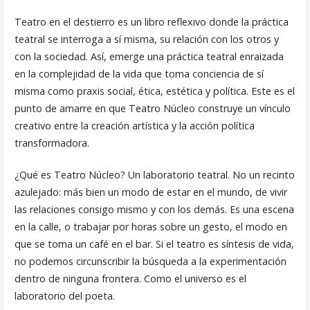
Teatro en el destierro es un libro reflexivo donde la práctica
teatral se interroga a sí misma, su relación con los otros y
con la sociedad. Así, emerge una práctica teatral enraizada
en la complejidad de la vida que toma conciencia de sí
misma como praxis social, ética, estética y política. Este es el
punto de amarre en que Teatro Núcleo construye un vínculo
creativo entre la creación artística y la acción política
transformadora.
¿Qué es Teatro Núcleo? Un laboratorio teatral. No un recinto
azulejado: más bien un modo de estar en el mundo, de vivir
las relaciones consigo mismo y con los demás. Es una escena
en la calle, o trabajar por horas sobre un gesto, el modo en
que se toma un café en el bar. Si el teatro es síntesis de vida,
no podemos circunscribir la búsqueda a la experimentación
dentro de ninguna frontera. Como el universo es el
laboratorio del poeta.