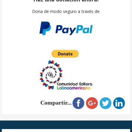
Dona de modo seguro a través de
Compartir...