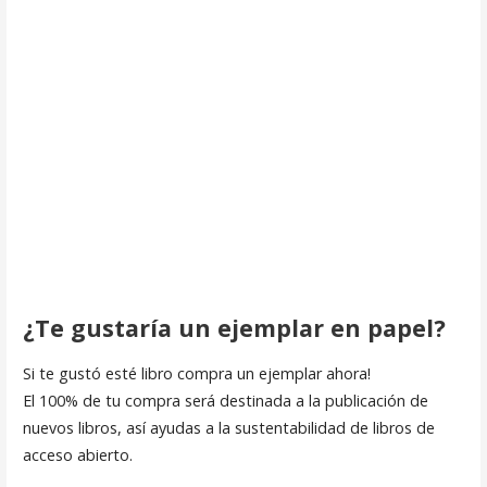
¿Te gustaría un ejemplar en papel?
Si te gustó esté libro compra un ejemplar ahora!
El 100% de tu compra será destinada a la publicación de
nuevos libros, así ayudas a la sustentabilidad de libros de
acceso abierto.