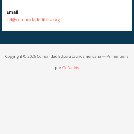
Email
cel@comunidadeditora.org
Copyright © 2026 Comunidad Editora Latinoamericana — Primer tema
por
GoDaddy