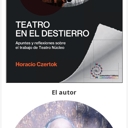
El autor