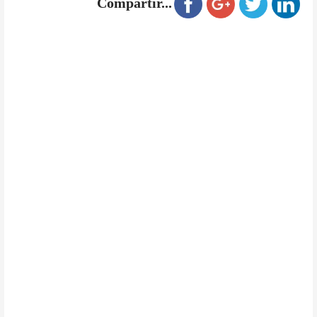
Compartir...