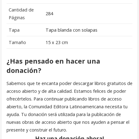
Cantidad de
284
Páginas
Tapa
Tapa blanda con solapas
Tamaño
15 x 23 cm
¿Has pensado en hacer una
donación?
Sabemos que te encanta poder descargar libros gratuitos de
acceso abierto y de alta calidad. Estamos felices de poder
ofrecértelos. Para continuar publicando libros de acceso
abierto, la Comunidad Editora Latinoamericana necesita tu
ayuda. Tu donación será utilizada para la publicación de
nuevas obras de acceso abierto que nos ayuden a pensar el
presente y construir el futuro.
Haz una donación ahora!